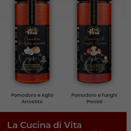
Pomodoro e Aglio
Pomodoro e Funghi
Arrostito
Porcini
La Cucina di Vita