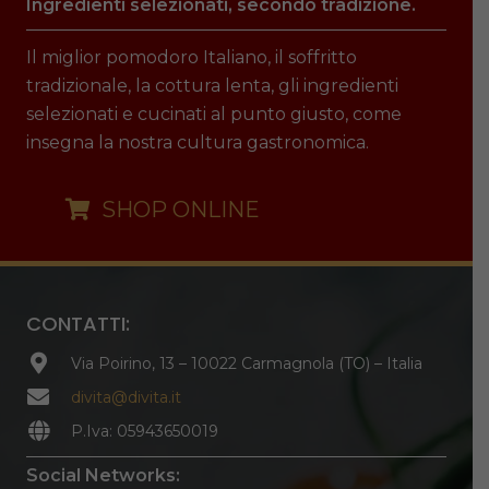
Ingredienti selezionati, secondo tradizione.
Il miglior pomodoro Italiano, il soffritto
tradizionale, la cottura lenta, gli ingredienti
selezionati e cucinati al punto giusto, come
insegna la nostra cultura gastronomica.
SHOP ONLINE
CONTATTI:
Via Poirino, 13 – 10022 Carmagnola (TO) – Italia
divita@divita.it
P.Iva: 05943650019
Social Networks: