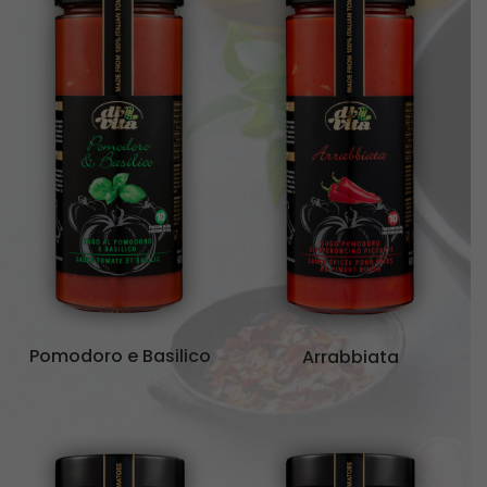
Pomodoro e Basilico
Arrabbiata