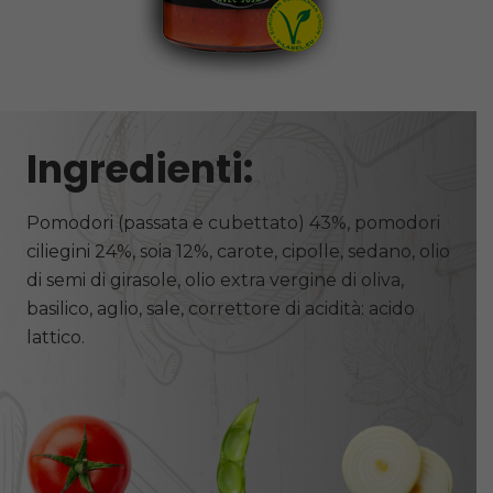
Ingredienti:
Pomodori (passata e cubettato) 43%, pomodori
ciliegini 24%, soia 12%, carote, cipolle, sedano, olio
di semi di girasole, olio extra vergine di oliva,
basilico, aglio, sale, correttore di acidità: acido
lattico.