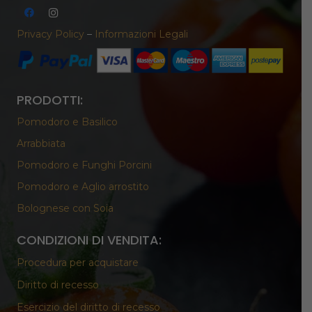
Privacy Policy
–
Informazioni Legali
PRODOTTI:
Pomodoro e Basilico
Arrabbiata
Pomodoro e Funghi Porcini
Pomodoro e Aglio arrostito
Bolognese con Soia
CONDIZIONI DI VENDITA:
Procedura per acquistare
Diritto di recesso
Esercizio del diritto di recesso