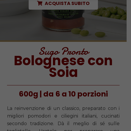
ACQUISTA SUBITO
Sugo Pronto
Bolognese con
Soia
600g | da 6 a 10 porzioni
La reinvenzione di un classico, preparato con i
migliori pomodori e ciliegini italiani, cucinati
secondo tradizione. Dà il meglio di sé sulle